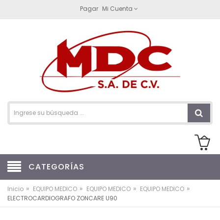
Pagar
Mi Cuenta
CATEGORÍAS
»
»
»
»
Inicio
EQUIPO MEDICO
EQUIPO MEDICO
EQUIPO MEDICO
ELECTROCARDIOGRAFO ZONCARE U90