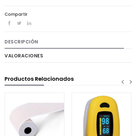
Compartir
DESCRIPCIÓN
VALORACIONES
Productos Relacionados