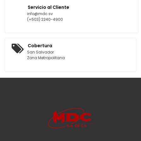
Servicio al Cliente
info@mdc.sv
(+503) 2240-4900
Cobertura
San Salvador
Zona Metropolitana