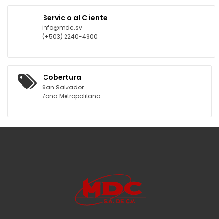
Servicio al Cliente
info@mdc.sv
(+503) 2240-4900
Cobertura
San Salvador
Zona Metropolitana