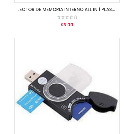
LECTOR DE MEMORIA INTERNO ALL IN 1 PLASTIC PANEL
$6.00
AGREGAR AL CARRITO