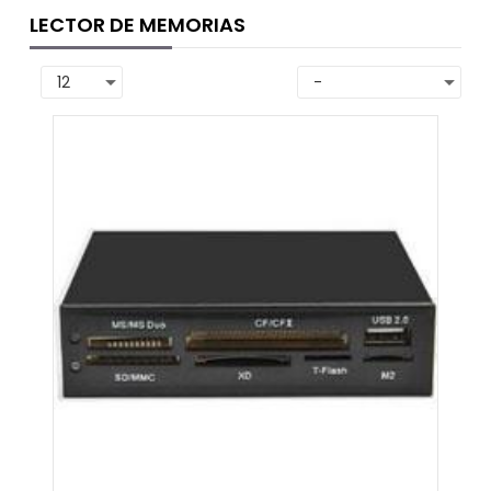
LECTOR DE MEMORIAS