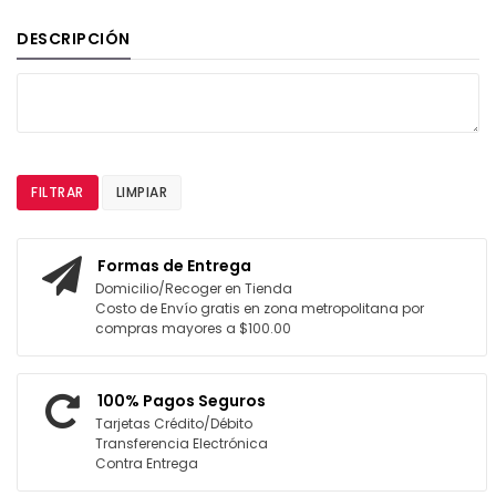
DESCRIPCIÓN
FILTRAR
LIMPIAR
Formas de Entrega
Domicilio/Recoger en Tienda
Costo de Envío gratis en zona metropolitana por
compras mayores a $100.00
100% Pagos Seguros
Tarjetas Crédito/Débito
Transferencia Electrónica
Contra Entrega