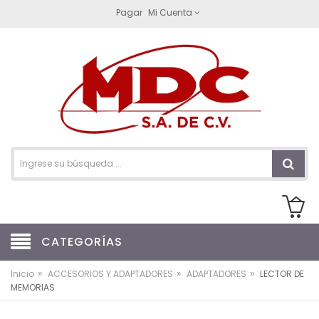
Pagar
Mi Cuenta
CATEGORÍAS
»
»
»
Inicio
ACCESORIOS Y ADAPTADORES
ADAPTADORES
LECTOR DE
MEMORIAS