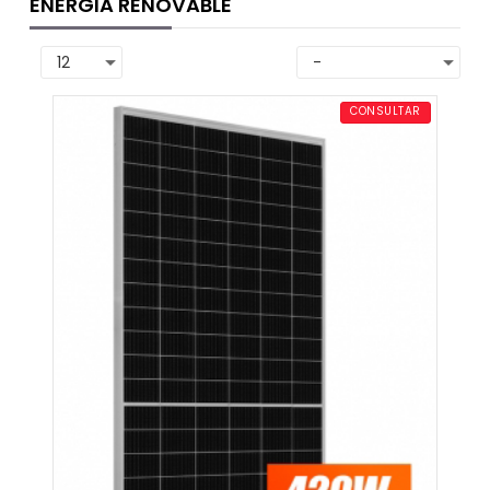
ENERGIA RENOVABLE
CONSULTAR