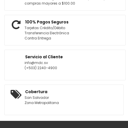
compras mayores a $100.00
100% Pagos Seguros
Tarjetas Crédito/Débito
Transferencia Electrónica
Contra Entrega
Servicio al Cliente
info@mdc.sv
(+503) 2240-4900
Cobertura
San Salvador
Zona Metropolitana