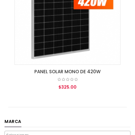
PANEL SOLAR MONO DE 420W
$325.00
AGREGAR AL CARRITO
MARCA