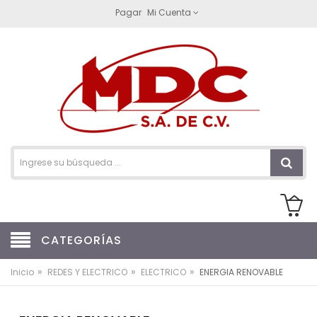
Pagar
Mi Cuenta
CATEGORÍAS
»
»
»
Inicio
REDES Y ELECTRICO
ELECTRICO
ENERGIA RENOVABLE