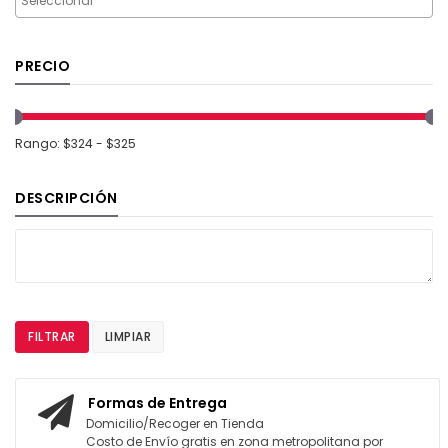
PRECIO
Rango: $324 - $325
DESCRIPCIÓN
FILTRAR
LIMPIAR
Formas de Entrega
Domicilio/Recoger en Tienda
Costo de Envío gratis en zona metropolitana por