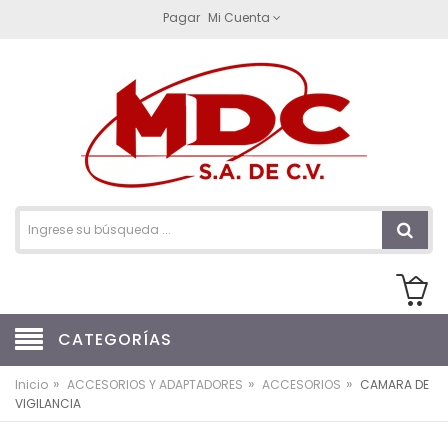
Pagar
Mi Cuenta
CATEGORÍAS
»
»
»
Inicio
ACCESORIOS Y ADAPTADORES
ACCESORIOS
CAMARA DE
VIGILANCIA