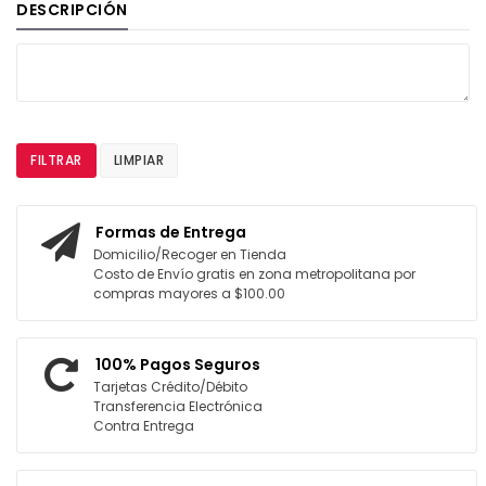
DESCRIPCIÓN
FILTRAR
LIMPIAR
Formas de Entrega
Domicilio/Recoger en Tienda
Costo de Envío gratis en zona metropolitana por
compras mayores a $100.00
100% Pagos Seguros
Tarjetas Crédito/Débito
Transferencia Electrónica
Contra Entrega