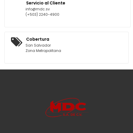
Servicio al Cliente
info@mdc.sv
(+503) 2240-4900
Cobertura
San Salvador
Zona Metropolitana