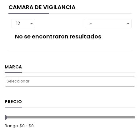
CAMARA DE VIGILANCIA
No se encontraron resultados
MARCA
PRECIO
Rango: $0 - $0