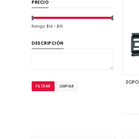
PRECIO
Rango: $14 - $15
DESCRIPCIÓN
FILTRAR
LIMPIAR