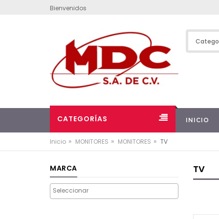
Bienvenidos
CATEGORÍAS
INICIO
»
»
»
Inicio
MONITORES
MONITORES
TV
TV
MARCA