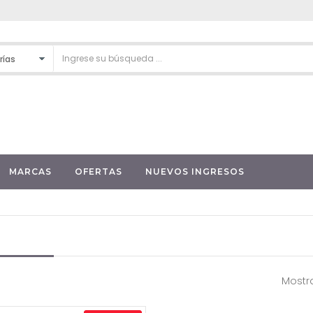
MARCAS
OFERTAS
NUEVOS INGRESOS
Mostra