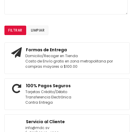
FILTRAR
LIMPIAR
Formas de Entrega
Domicilio/Recoger en Tienda
Costo de Envío gratis en zona metropolitana por
compras mayores a $100.00
100% Pagos Seguros
Tarjetas Crédito/Débito
Transferencia Electrónica
Contra Entrega
Servicio al Cliente
info@mdc.sv