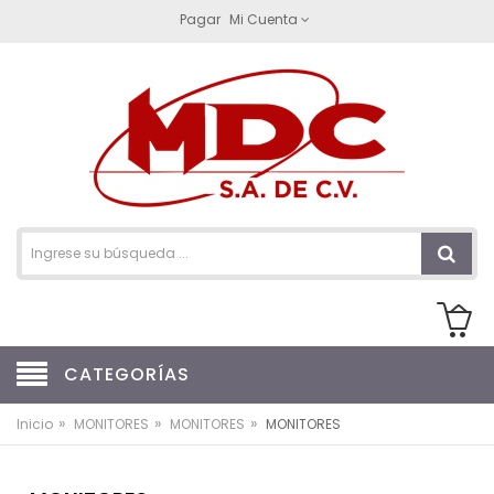
Pagar
Mi Cuenta
CATEGORÍAS
»
»
»
Inicio
MONITORES
MONITORES
MONITORES