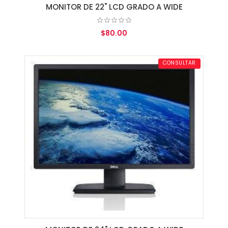
MONITOR DE 22" LCD GRADO A WIDE
$80.00
AGREGAR AL CARRITO
CONSULTAR