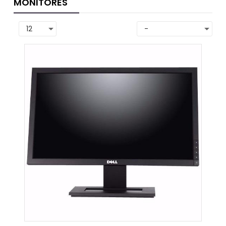
MONITORES