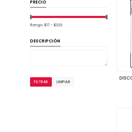
PRECIO
Rango: $17 - $320
DESCRIPCIÓN
FILTRAR
LIMPIAR