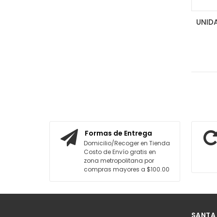
Formas de Entrega
Domicilio/Recoger en Tienda
Costo de Envío gratis en
zona metropolitana por
compras mayores a $100.00
SANTA