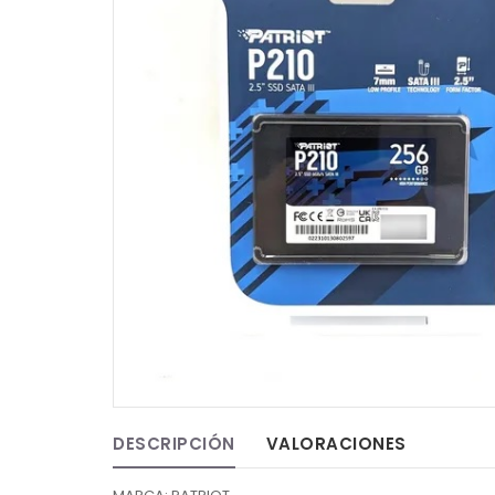
DESCRIPCIÓN
VALORACIONES