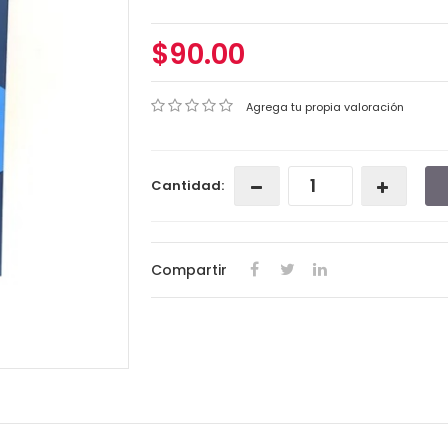
$90.00
Agrega tu propia valoración
Cantidad:
Compartir