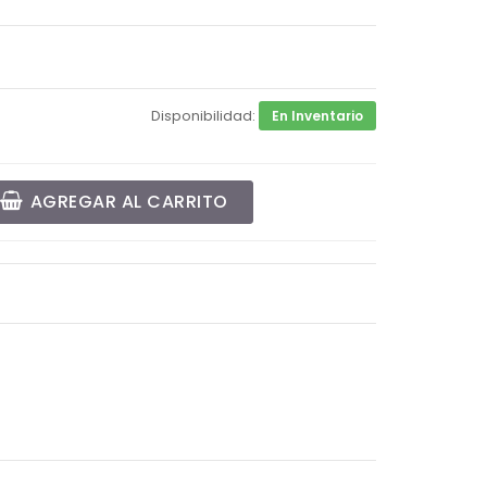
Disponibilidad:
En Inventario
AGREGAR AL CARRITO