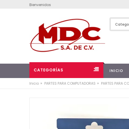
Bienvenidos
CATEGORÍAS
INICIO
»
»
Inicio
PARTES PARA COMPUTADORAS
PARTES PARA C