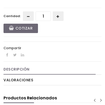
Cantidad:
COTIZAR
Compartir
DESCRIPCIÓN
VALORACIONES
Productos Relacionados