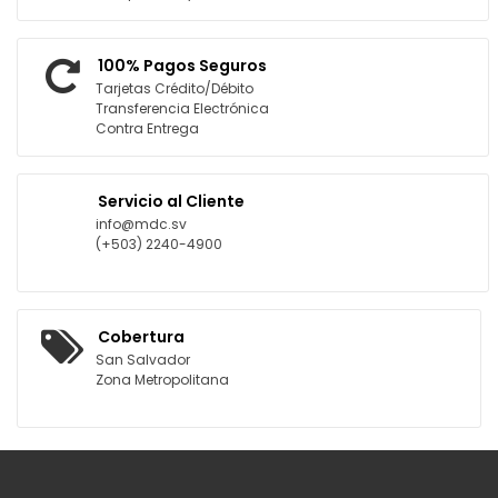
100% Pagos Seguros
Tarjetas Crédito/Débito
Transferencia Electrónica
Contra Entrega
Servicio al Cliente
info@mdc.sv
(+503) 2240-4900
Cobertura
San Salvador
Zona Metropolitana