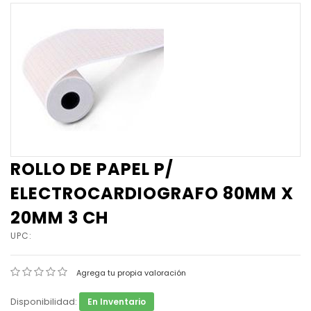
ROLLO DE PAPEL P/
ELECTROCARDIOGRAFO 80MM X
20MM 3 CH
UPC:
Agrega tu propia valoración
Disponibilidad:
En Inventario