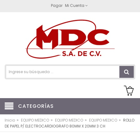
Pagar
Mi Cuenta
CATEGORÍAS
»
»
»
»
Inicio
EQUIPO MEDICO
EQUIPO MEDICO
EQUIPO MEDICO
ROLLO
DE PAPEL P/ ELECTROCARDIOGRAFO 80MM X 20MM 3 CH