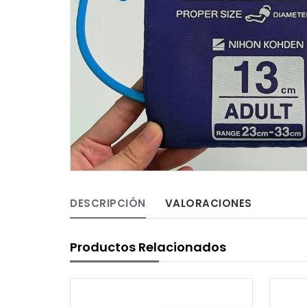
DESCRIPCIÓN
VALORACIONES
Productos Relacionados