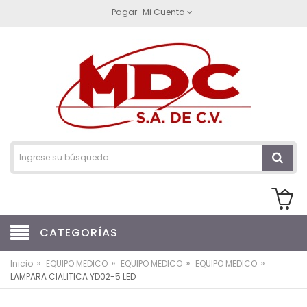
Pagar
Mi Cuenta
CATEGORÍAS
»
»
»
»
Inicio
EQUIPO MEDICO
EQUIPO MEDICO
EQUIPO MEDICO
LAMPARA CIALITICA YD02-5 LED