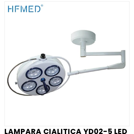
LAMPARA CIALITICA YD02-5 LED