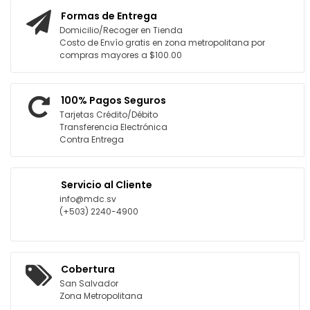
Formas de Entrega
Domicilio/Recoger en Tienda
Costo de Envío gratis en zona metropolitana por
compras mayores a $100.00
100% Pagos Seguros
Tarjetas Crédito/Débito
Transferencia Electrónica
Contra Entrega
Servicio al Cliente
info@mdc.sv
(+503) 2240-4900
Cobertura
San Salvador
Zona Metropolitana