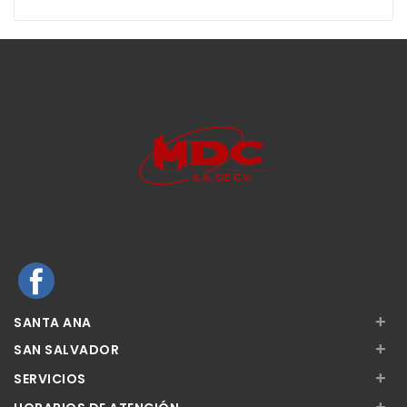
+
SANTA ANA
+
SAN SALVADOR
+
SERVICIOS