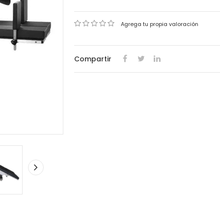
Agrega tu propia valoración
Compartir