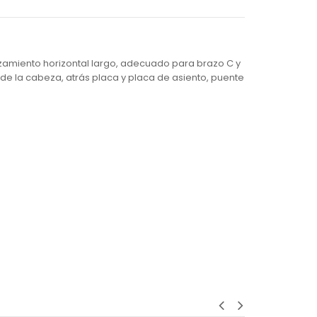
amiento horizontal largo, adecuado para brazo C y
a de la cabeza, atrás placa y placa de asiento, puente