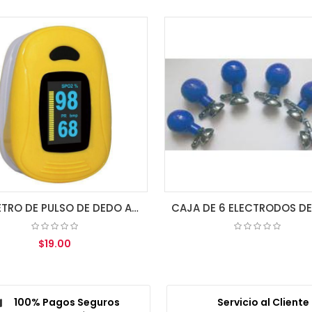
CAJA DE 6 ELECTRODOS DE SUCCION P/ECG (BULBO)
COTIZAR
COTIZAR
100% Pagos Seguros
Servicio al Cliente