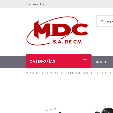
Bienvenidos
CATEGORÍAS
INICIO
»
»
»
Inicio
EQUIPO MEDICO
EQUIPO MEDICO
EQUIPO MED