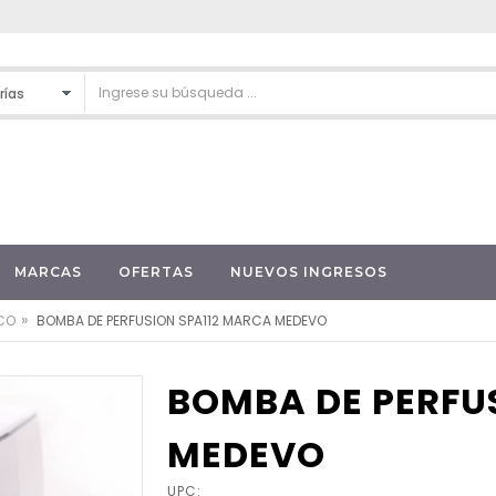
MARCAS
OFERTAS
NUEVOS INGRESOS
»
ICO
BOMBA DE PERFUSION SPA112 MARCA MEDEVO
BOMBA DE PERFU
MEDEVO
UPC: