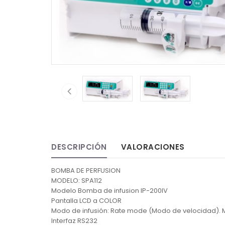
DESCRIPCIÓN
VALORACIONES
BOMBA DE PERFUSION
MODELO: SPA112
Modelo Bomba de infusion IP-200IV
Pantalla LCD a COLOR
Modo de infusión: Rate mode (Modo de velocidad). Mo
Interfaz RS232