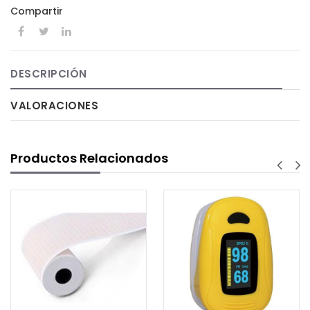
Compartir
DESCRIPCIÓN
VALORACIONES
Productos Relacionados