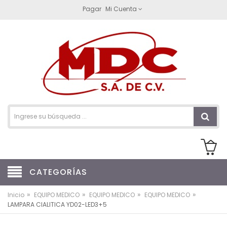
Pagar
Mi Cuenta
CATEGORÍAS
»
»
»
»
Inicio
EQUIPO MEDICO
EQUIPO MEDICO
EQUIPO MEDICO
LAMPARA CIALITICA YD02-LED3+5