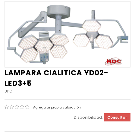
LAMPARA CIALITICA YD02-
LED3+5
UPC:
Agrega tu propia valoración
Disponibilidad:
Consultar