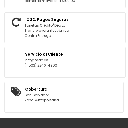
compras mayores a $100.00
100% Pagos Seguros
Tarjetas Crédito/Débito
Transferencia Electrónica
Contra Entrega
Servicio al Cliente
info@mdc.sv
(+503) 2240-4900
Cobertura
San Salvador
Zona Metropolitana