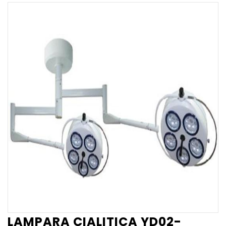
LAMPARA CIALITICA YD02-