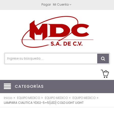
Pagar
Mi Cuenta
CATEGORÍAS
»
»
»
»
Inicio
EQUIPO MEDICO
EQUIPO MEDICO
EQUIPO MEDICO
LAMPARA CIALITICA YD02-5+5(LED) COLD LIGHT LIGHT