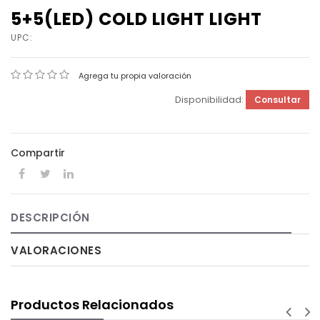
5+5(LED) COLD LIGHT LIGHT
UPC:
Agrega tu propia valoración
Disponibilidad:
Consultar
Compartir
DESCRIPCIÓN
VALORACIONES
Productos Relacionados