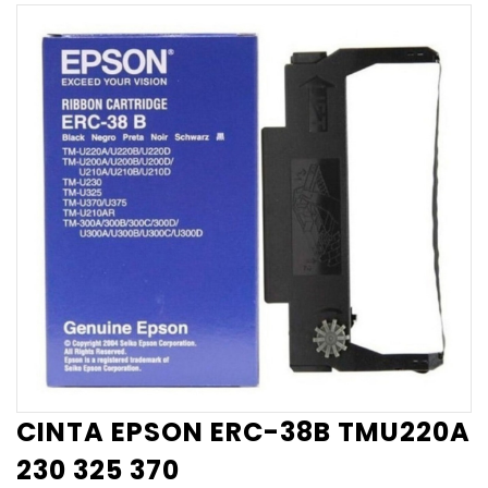
CINTA EPSON ERC-38B TMU220A
230 325 370