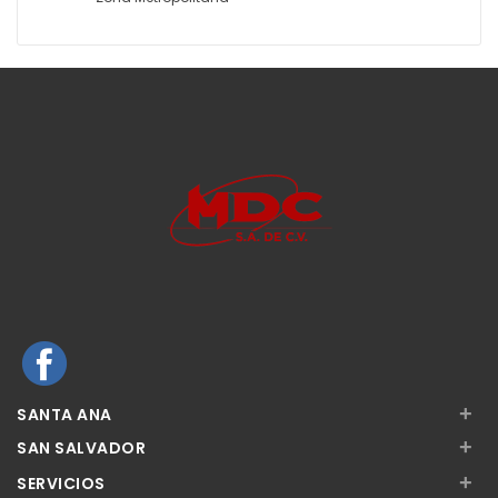
+
SANTA ANA
+
SAN SALVADOR
+
SERVICIOS