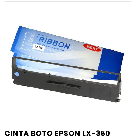
CINTA BOTO EPSON LX-350