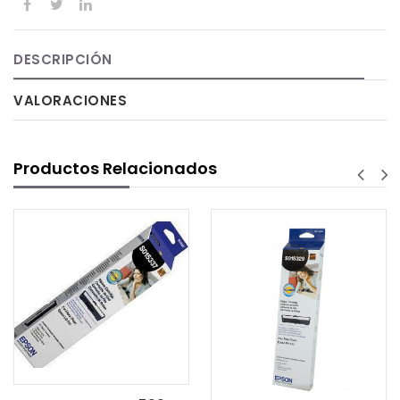
DESCRIPCIÓN
VALORACIONES
Productos Relacionados