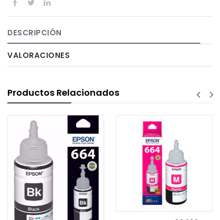
DESCRIPCIÓN
VALORACIONES
Productos Relacionados