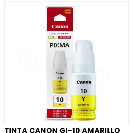
TINTA CANON GI-10 AMARILLO