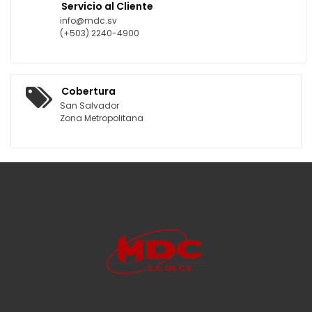
Servicio al Cliente
info@mdc.sv
(+503) 2240-4900
Cobertura
San Salvador
Zona Metropolitana