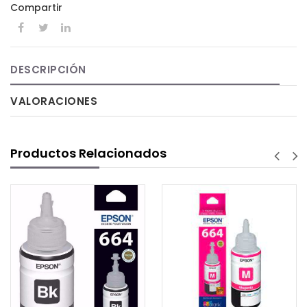
Compartir
DESCRIPCIÓN
VALORACIONES
Productos Relacionados