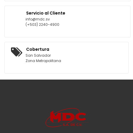
Servicio al Cliente
info@mdc.sv
(+503) 2240-4900
Cobertura
San Salvador
Zona Metropolitana