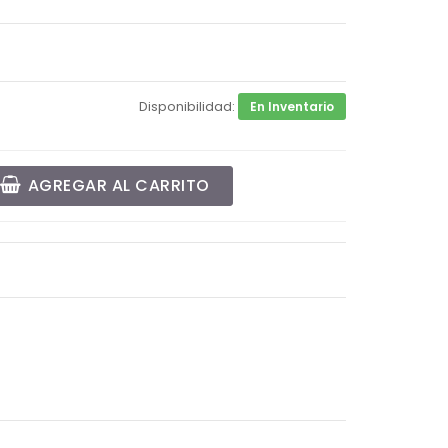
Disponibilidad:
En Inventario
AGREGAR AL CARRITO