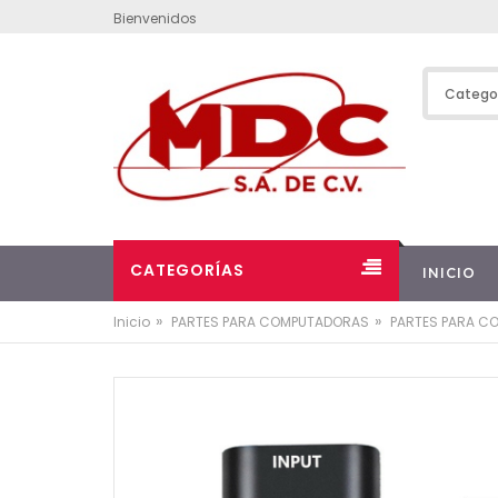
Bienvenidos
CATEGORÍAS
INICIO
»
»
Inicio
PARTES PARA COMPUTADORAS
PARTES PARA C