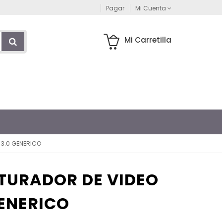
Pagar
Mi Cuenta
Mi Carretilla
 3.0 GENERICO
TURADOR DE VIDEO
GENERICO