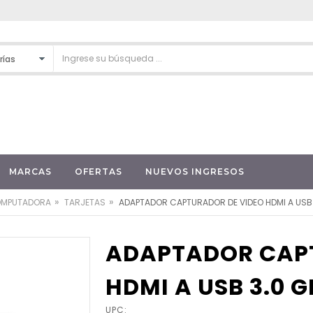
MARCAS
OFERTAS
NUEVOS INGRESOS
»
»
OMPUTADORA
TARJETAS
ADAPTADOR CAPTURADOR DE VIDEO HDMI A USB
ADAPTADOR CAP
HDMI A USB 3.0 
UPC: