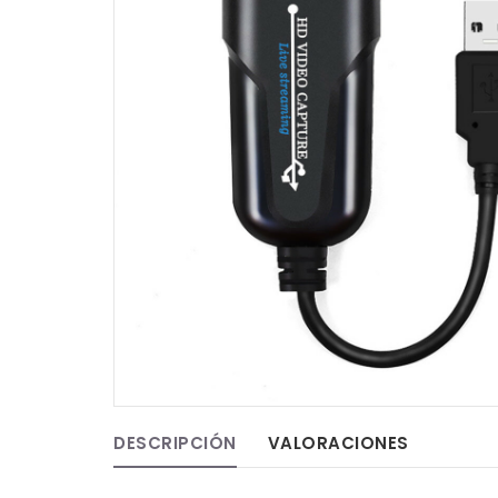
DESCRIPCIÓN
VALORACIONES