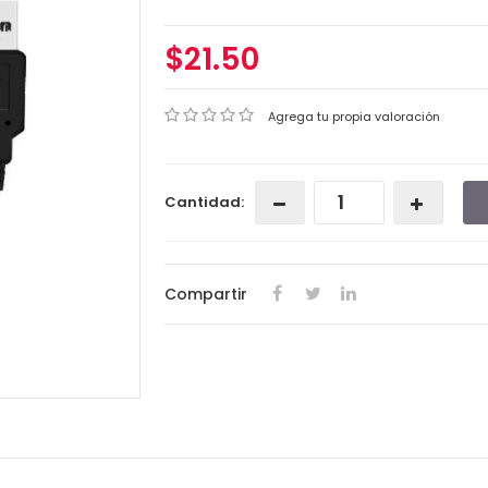
$21.50
Agrega tu propia valoración
Cantidad:
Compartir