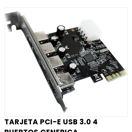
TARJETA PCI-E USB 3.0 4