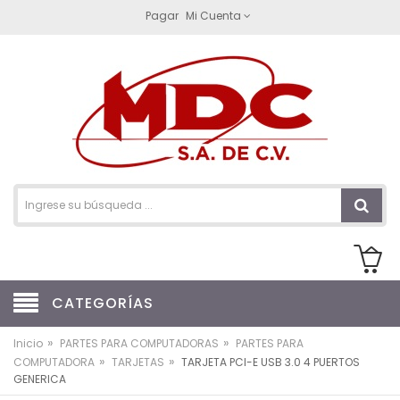
Pagar
Mi Cuenta
CATEGORÍAS
»
»
Inicio
PARTES PARA COMPUTADORAS
PARTES PARA
»
»
COMPUTADORA
TARJETAS
TARJETA PCI-E USB 3.0 4 PUERTOS
GENERICA