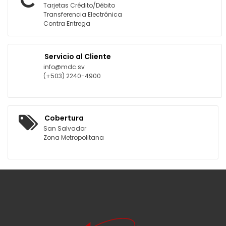
Tarjetas Crédito/Débito
Transferencia Electrónica
Contra Entrega
Servicio al Cliente
info@mdc.sv
(+503) 2240-4900
Cobertura
San Salvador
Zona Metropolitana