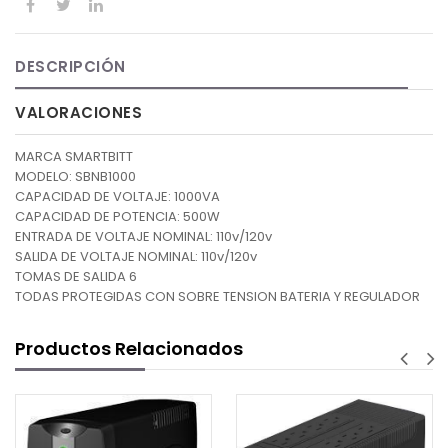
DESCRIPCIÓN
VALORACIONES
MARCA SMARTBITT
MODELO: SBNB1000
CAPACIDAD DE VOLTAJE: 1000VA
CAPACIDAD DE POTENCIA: 500W
ENTRADA DE VOLTAJE NOMINAL: 110v/120v
SALIDA DE VOLTAJE NOMINAL: 110v/120v
TOMAS DE SALIDA 6
TODAS PROTEGIDAS CON SOBRE TENSION BATERIA Y REGULADOR
Productos Relacionados