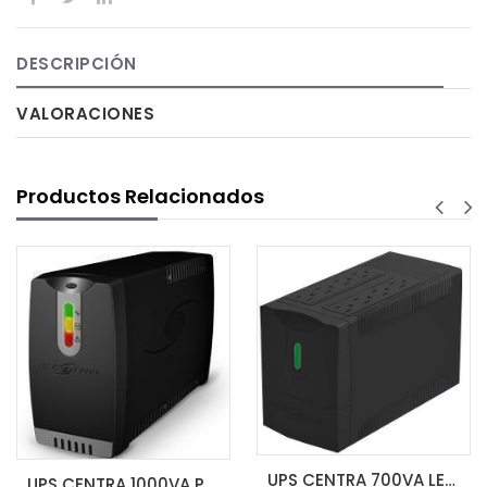
DESCRIPCIÓN
VALORACIONES
Productos Relacionados
UPS CENTRA 700VA LED 8 CONTACTOS
UPS CENTRA 1000VA PLUS LED CP1000