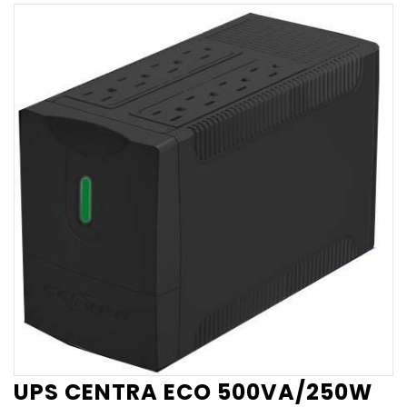
UPS CENTRA ECO 500VA/250W