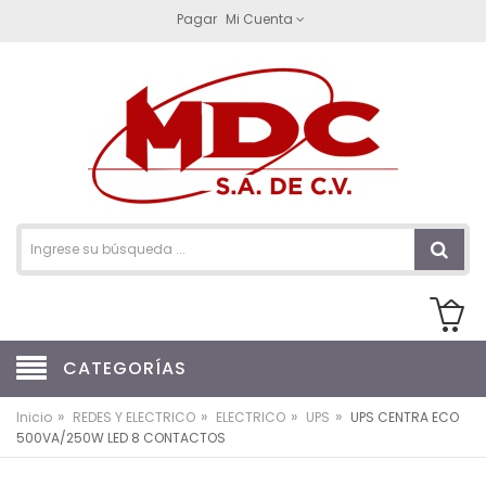
Pagar
Mi Cuenta
CATEGORÍAS
»
»
»
»
Inicio
REDES Y ELECTRICO
ELECTRICO
UPS
UPS CENTRA ECO
500VA/250W LED 8 CONTACTOS