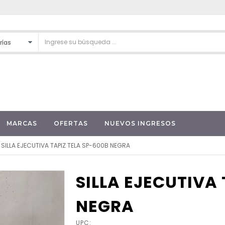
MARCAS
OFERTAS
NUEVOS INGRESOS
SILLA EJECUTIVA TAPIZ TELA SP-600B NEGRA
SILLA EJECUTIVA 
NEGRA
UPC: