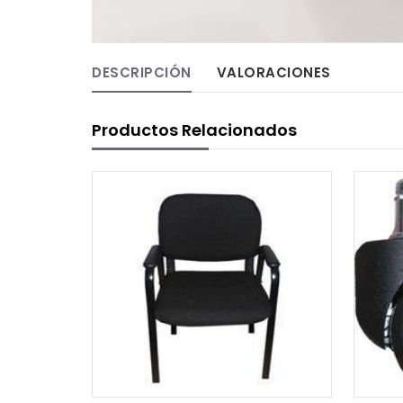
DESCRIPCIÓN
VALORACIONES
Productos Relacionados