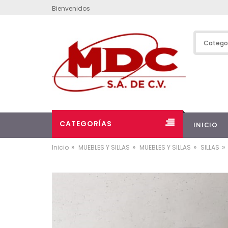
Bienvenidos
CATEGORÍAS
INICIO
»
»
»
»
Inicio
MUEBLES Y SILLAS
MUEBLES Y SILLAS
SILLAS