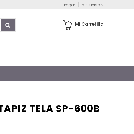
Pagar
Mi Cuenta
Mi Carretilla
TAPIZ TELA SP-600B