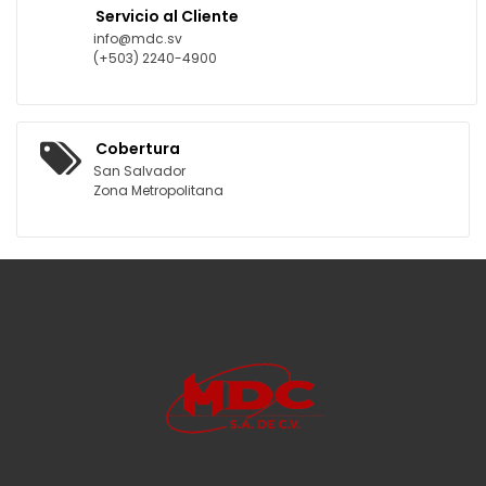
Servicio al Cliente
info@mdc.sv
(+503) 2240-4900
Cobertura
San Salvador
Zona Metropolitana