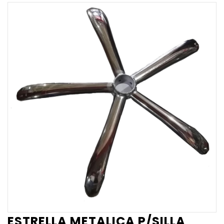
ESTRELLA METALICA P/SILLA