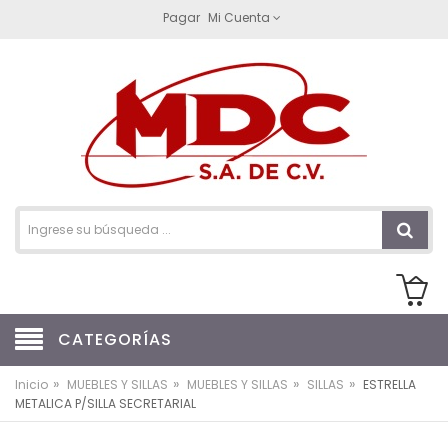
Pagar
Mi Cuenta
CATEGORÍAS
»
»
»
»
Inicio
MUEBLES Y SILLAS
MUEBLES Y SILLAS
SILLAS
ESTRELLA
METALICA P/SILLA SECRETARIAL