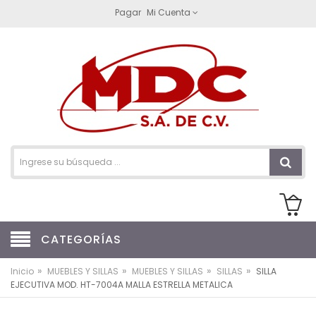
Pagar
Mi Cuenta
CATEGORÍAS
»
»
»
»
Inicio
MUEBLES Y SILLAS
MUEBLES Y SILLAS
SILLAS
SILLA
EJECUTIVA MOD. HT-7004A MALLA ESTRELLA METALICA