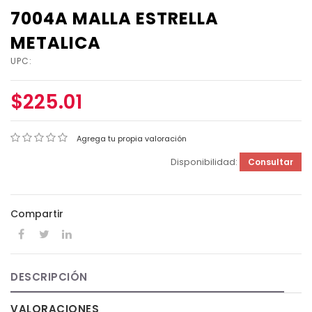
7004A MALLA ESTRELLA
METALICA
UPC:
$225.01
Agrega tu propia valoración
Disponibilidad:
Consultar
Compartir
DESCRIPCIÓN
VALORACIONES