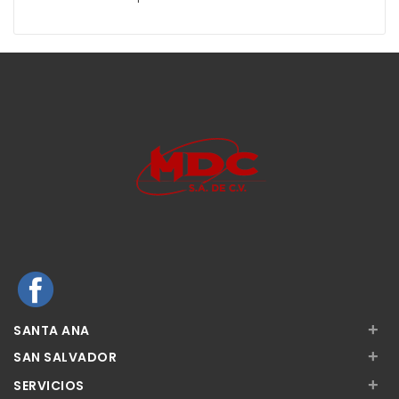
+
SANTA ANA
+
SAN SALVADOR
+
SERVICIOS