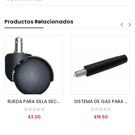
Productos Relacionados
RUEDA PARA SILLA SECRETARIAL
SISTEMA DE GAS PARA SILLA SECRETARIAL 140MM
$3.00
$16.50
AGREGAR AL CARRITO
AGREGAR AL CARRITO