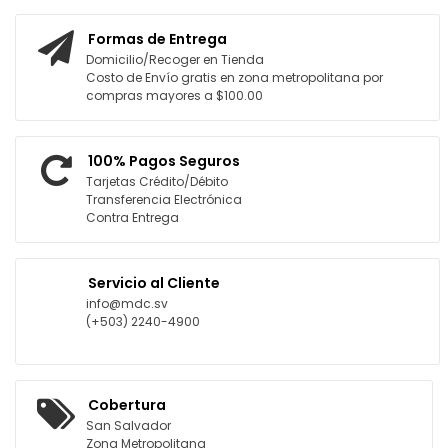
Formas de Entrega
Domicilio/Recoger en Tienda
Costo de Envío gratis en zona metropolitana por
compras mayores a $100.00
100% Pagos Seguros
Tarjetas Crédito/Débito
Transferencia Electrónica
Contra Entrega
Servicio al Cliente
info@mdc.sv
(+503) 2240-4900
Cobertura
San Salvador
Zona Metropolitana