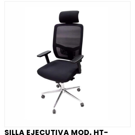
SILLA EJECUTIVA MOD. HT-