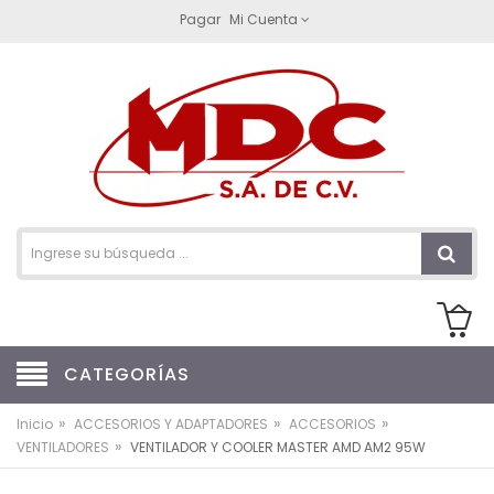
Pagar
Mi Cuenta
CATEGORÍAS
»
»
»
Inicio
ACCESORIOS Y ADAPTADORES
ACCESORIOS
»
VENTILADORES
VENTILADOR Y COOLER MASTER AMD AM2 95W