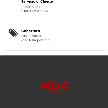
Servicio al Cliente
info@mdc.sv
(+503) 2240-4900
Cobertura
San Salvador
Zona Metropolitana