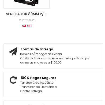
VENTILADOR 80MM P/ CASE BLACK NO CONECTOR
$4.50
AGREGAR AL CARRITO
Formas de Entrega
Domicilio/Recoger en Tienda
Costo de Envío gratis en zona metropolitana por
compras mayores a $100.00
100% Pagos Seguros
Tarjetas Crédito/Débito
Transferencia Electrónica
Contra Entrega