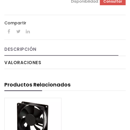
Disponibilidad:
Consultar
Compartir
DESCRIPCIÓN
VALORACIONES
Productos Relacionados