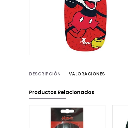
DESCRIPCIÓN
VALORACIONES
Productos Relacionados