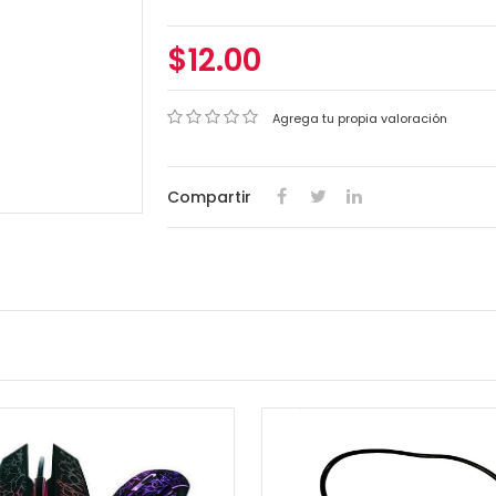
$12.00
Agrega tu propia valoración
Compartir