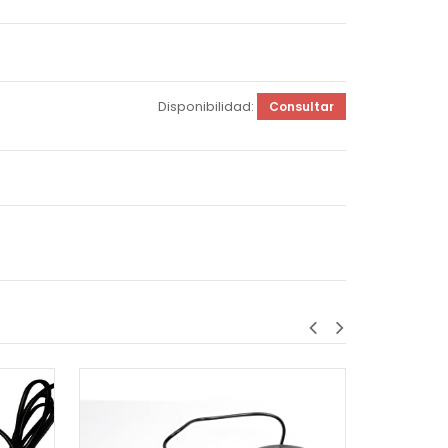
Disponibilidad:
Consultar