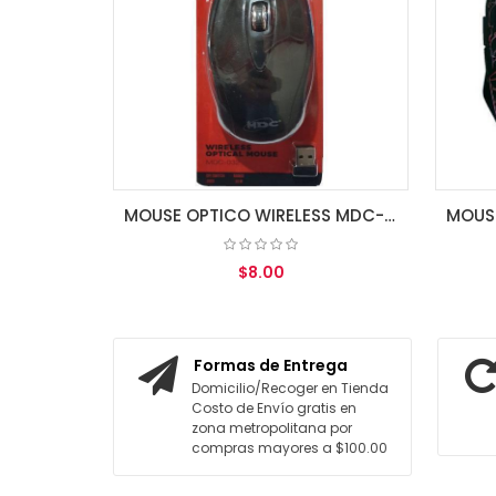
MOUSE OPTICO WIRELESS MDC-032
$8.00
AGREGAR AL CARRITO
Formas de Entrega
Domicilio/Recoger en Tienda
Costo de Envío gratis en
zona metropolitana por
compras mayores a $100.00