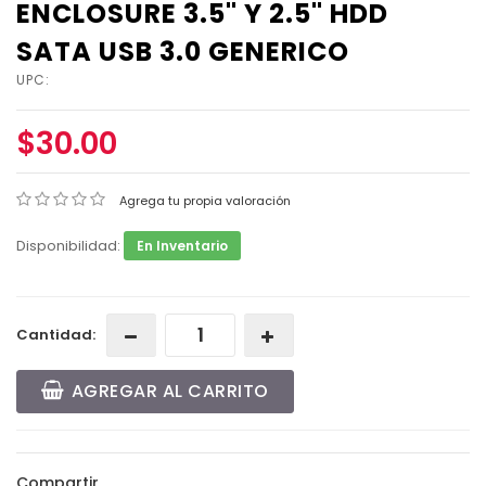
ENCLOSURE 3.5" Y 2.5" HDD
SATA USB 3.0 GENERICO
UPC:
$30.00
Agrega tu propia valoración
Disponibilidad:
En Inventario
Cantidad:
AGREGAR AL CARRITO
Compartir