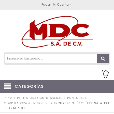
Pagar
Mi Cuenta
CATEGORÍAS
»
»
Inicio
PARTES PARA COMPUTADORAS
PARTES PARA
»
»
COMPUTADORA
ENCLOSURE
ENCLOSURE 3.5" Y 2.5" HDD SATA USB
3.0 GENERICO