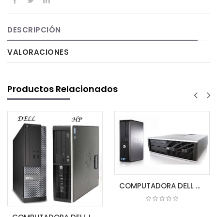
DESCRIPCIÓN
VALORACIONES
Productos Relacionados
COMPUTADORA DELL CORE2DUO DESKTOP 2GB/80GB (CPU)