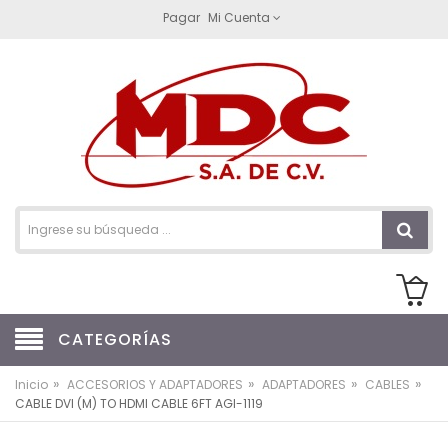
Pagar
Mi Cuenta
CATEGORÍAS
»
»
»
»
Inicio
ACCESORIOS Y ADAPTADORES
ADAPTADORES
CABLES
CABLE DVI (M) TO HDMI CABLE 6FT AGI-1119