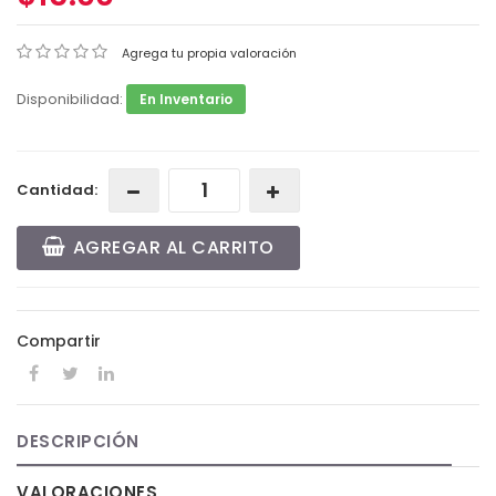
Agrega tu propia valoración
Disponibilidad:
En Inventario
Cantidad:
AGREGAR AL CARRITO
Compartir
DESCRIPCIÓN
VALORACIONES