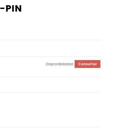
-PIN
Disponibilidad:
Consultar