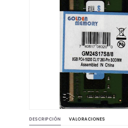
DESCRIPCIÓN
VALORACIONES