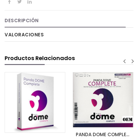
DESCRIPCIÓN
VALORACIONES
Productos Relacionados
PANDA DOME COMPLETE OEM 1L 1 AÑO