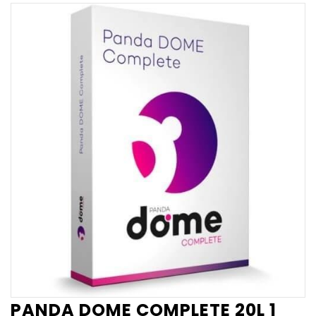
PANDA DOME COMPLETE 20L 1