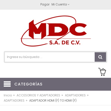
Pagar
Mi Cuenta
CATEGORÍAS
»
»
»
Inicio
ACCESORIOS Y ADAPTADORES
ADAPTADORES
»
ADAPTADORES
ADAPTADOR HDMI (F) TO HDMI (F)