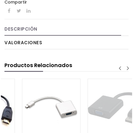
Compartir
DESCRIPCIÓN
VALORACIONES
Productos Relacionados