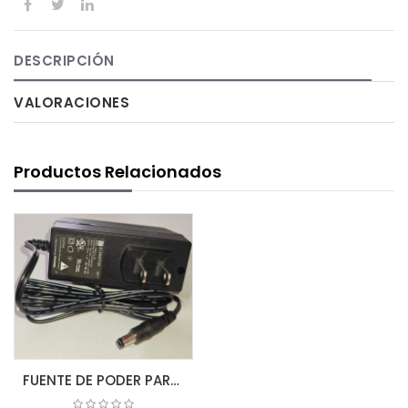
DESCRIPCIÓN
VALORACIONES
Productos Relacionados
FUENTE DE PODER PARA CAMARA DC 12V 1AMP REGULADO UL