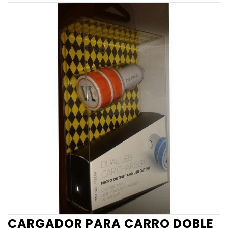
CARGADOR PARA CARRO DOBLE