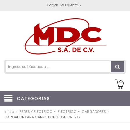
Pagar
Mi Cuenta
CATEGORÍAS
»
»
»
»
Inicio
REDES Y ELECTRICO
ELECTRICO
CARGADORES
CARGADOR PARA CARRO DOBLE USB CR-216