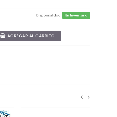
Disponibilidad:
En Inventario
AGREGAR AL CARRITO