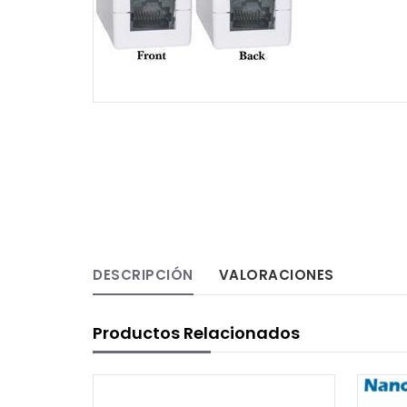
DESCRIPCIÓN
VALORACIONES
Productos Relacionados