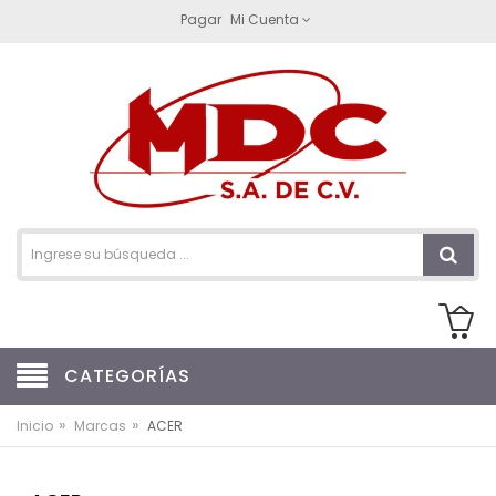
Pagar
Mi Cuenta
CATEGORÍAS
»
»
Inicio
Marcas
ACER