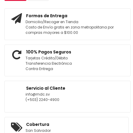
Formas de Entrega
Domicilio/Recoger en Tienda
Costo de Envío gratis en zona metropolitana por
compras mayores a $100.00
100% Pagos Seguros
Tarjetas Crédito/Débito
Transferencia Electrónica
Contra Entrega
Servicio al Cliente
info@mdc.sv
(+503) 2240-4900
Cobertura
San Salvador